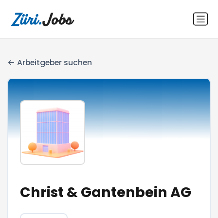
Arbeitgeber suchen
Christ & Gantenbein AG