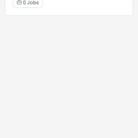
0 Jobs