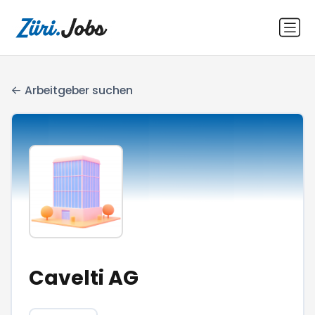
Arbeitgeber suchen
Cavelti AG