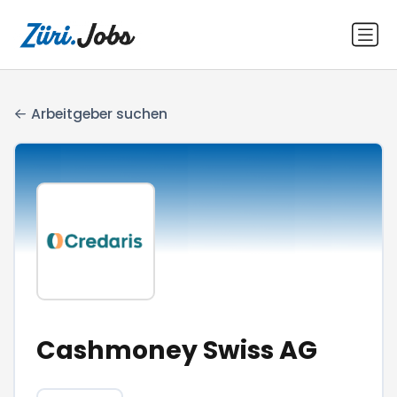
Arbeitgeber suchen
Cashmoney Swiss AG