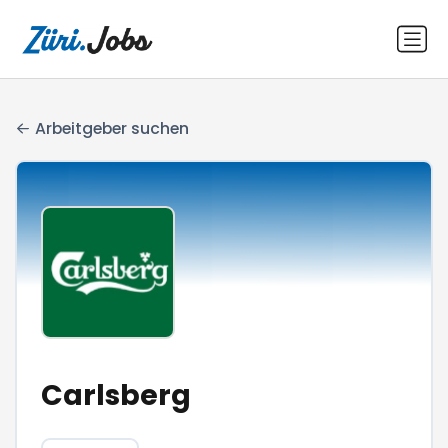
Arbeitgeber suchen
Carlsberg