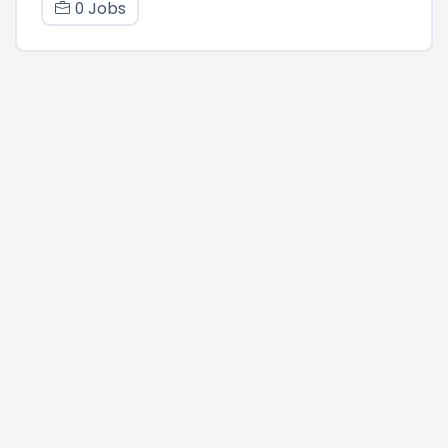
0 Jobs