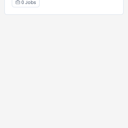
0 Jobs