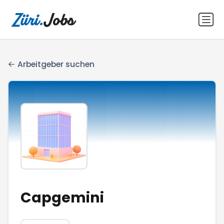
Arbeitgeber suchen
Capgemini