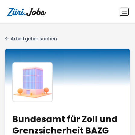
Arbeitgeber suchen
Bundesamt für Zoll und
Grenzsicherheit BAZG