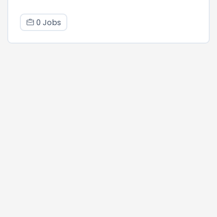
0 Jobs