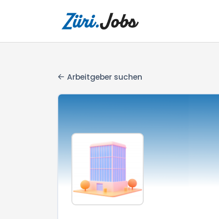
Arbeitgeber suchen