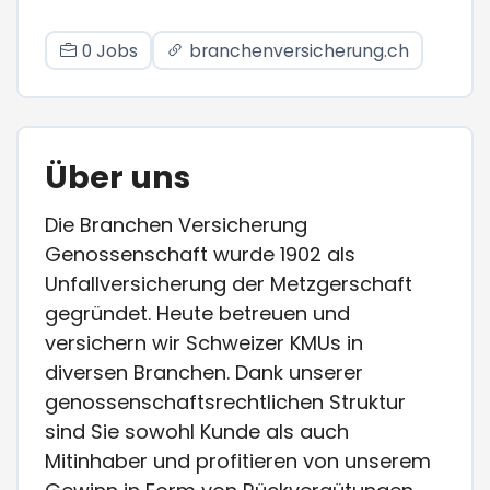
0 Jobs
branchenversicherung.ch
Über uns
Die Branchen Versicherung
Genossenschaft wurde 1902 als
Unfallversicherung der Metzgerschaft
gegründet. Heute betreuen und
versichern wir Schweizer KMUs in
diversen Branchen. Dank unserer
genossenschaftsrechtlichen Struktur
sind Sie sowohl Kunde als auch
Mitinhaber und profitieren von unserem