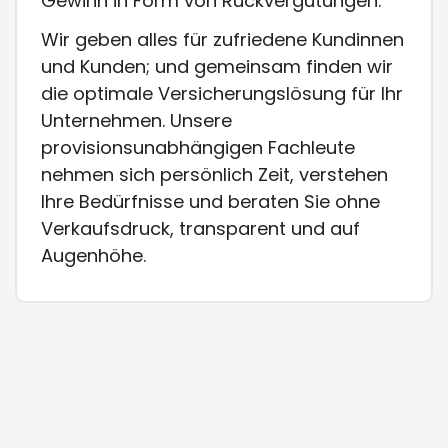
Gewinn in Form von Rückvergütungen.
Wir geben alles für zufriedene Kundinnen
und Kunden; und gemeinsam finden wir
die optimale Versicherungslösung für Ihr
Unternehmen. Unsere
provisionsunabhängigen Fachleute
nehmen sich persönlich Zeit, verstehen
Ihre Bedürfnisse und beraten Sie ohne
Verkaufsdruck, transparent und auf
Augenhöhe.