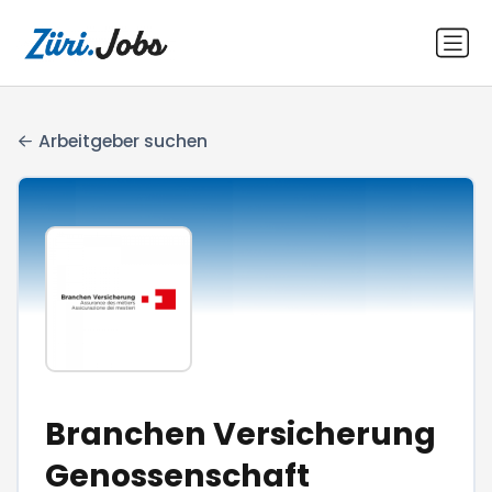
Arbeitgeber suchen
Branchen Versicherung
Genossenschaft