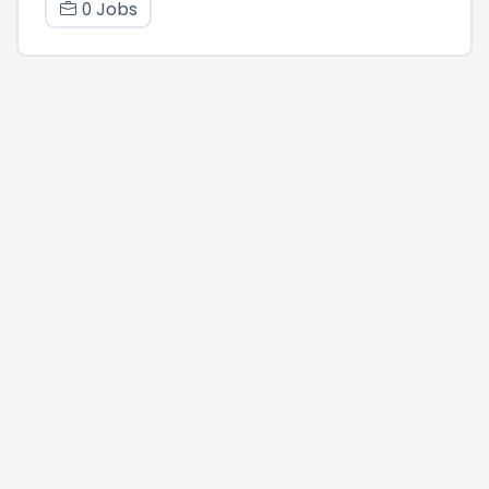
0 Jobs