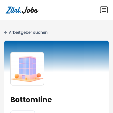
Arbeitgeber suchen
Bottomline