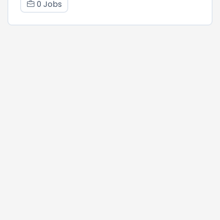
0 Jobs