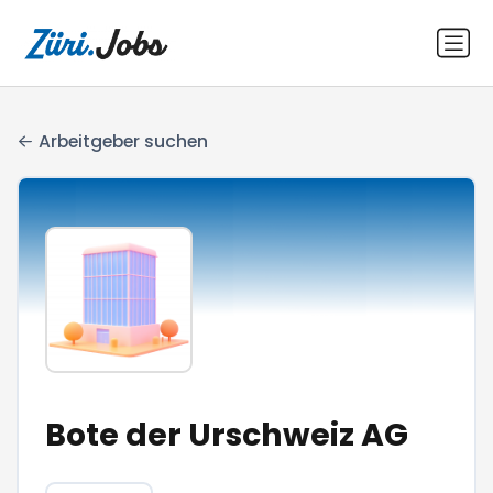
Arbeitgeber suchen
Bote der Urschweiz AG