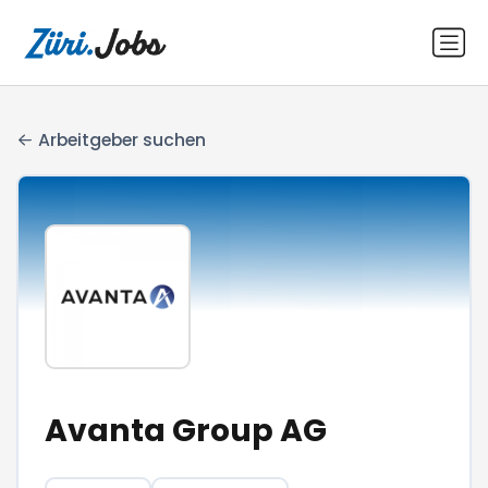
Arbeitgeber suchen
Avanta Group AG