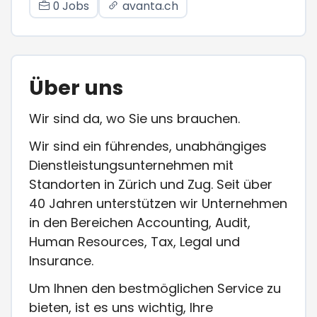
0 Jobs
avanta.ch
Über uns
Wir sind da, wo Sie uns brauchen.
Wir sind ein führendes, unabhängiges
Dienstleistungsunternehmen mit
Standorten in Zürich und Zug. Seit über
40 Jahren unterstützen wir Unternehmen
in den Bereichen Accounting, Audit,
Human Resources, Tax, Legal und
Insurance.
Um Ihnen den bestmöglichen Service zu
bieten, ist es uns wichtig, Ihre