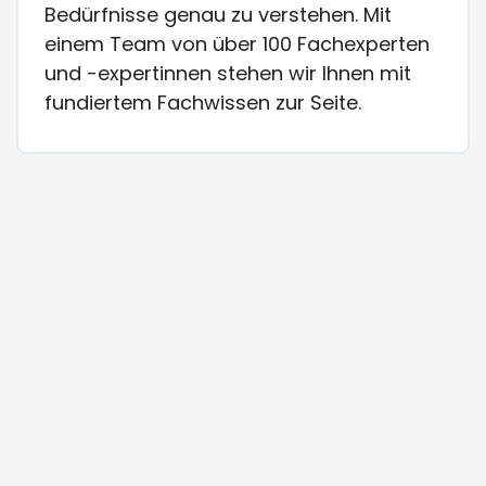
Bedürfnisse genau zu verstehen. Mit
einem Team von über 100 Fachexperten
und -expertinnen stehen wir Ihnen mit
fundiertem Fachwissen zur Seite.