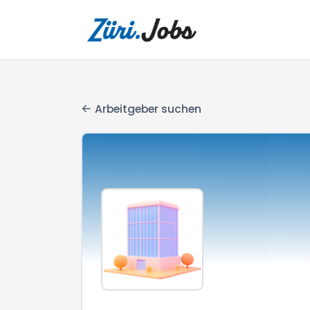
Arbeitgeber suchen