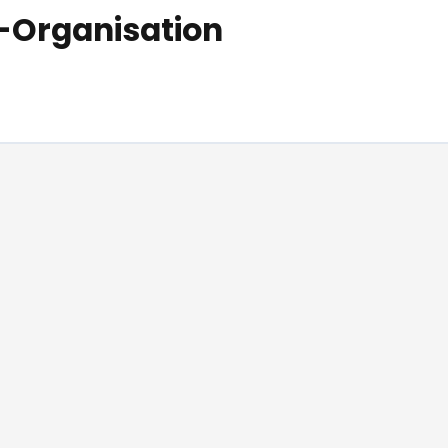
-Organisation