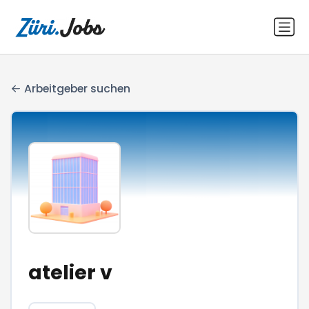
Arbeitgeber suchen
atelier v