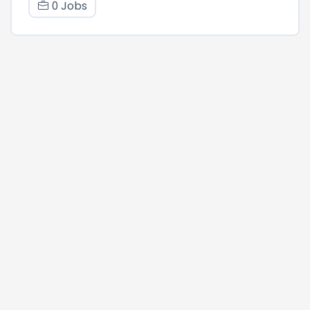
0 Jobs