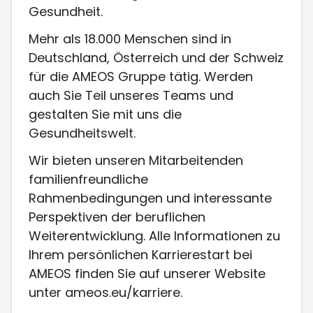
Gesundheit.
Mehr als 18.000 Menschen sind in
Deutschland, Österreich und der Schweiz
für die AMEOS Gruppe tätig. Werden
auch Sie Teil unseres Teams und
gestalten Sie mit uns die
Gesundheitswelt.
Wir bieten unseren Mitarbeitenden
familienfreundliche
Rahmenbedingungen und interessante
Perspektiven der beruflichen
Weiterentwicklung. Alle Informationen zu
Ihrem persönlichen Karrierestart bei
AMEOS finden Sie auf unserer Website
unter ameos.eu/karriere.