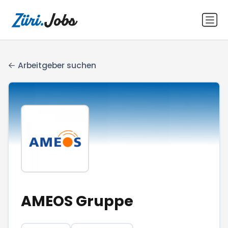
Arbeitgeber suchen
AMEOS Gruppe