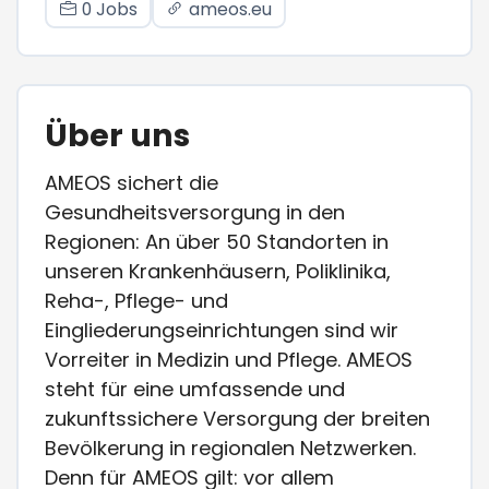
0 Jobs
ameos.eu
Über uns
AMEOS sichert die
Gesundheitsversorgung in den
Regionen: An über 50 Standorten in
unseren Krankenhäusern, Poliklinika,
Reha-, Pflege- und
Eingliederungseinrichtungen sind wir
Vorreiter in Medizin und Pflege. AMEOS
steht für eine umfassende und
zukunftssichere Versorgung der breiten
Bevölkerung in regionalen Netzwerken.
Denn für AMEOS gilt: vor allem