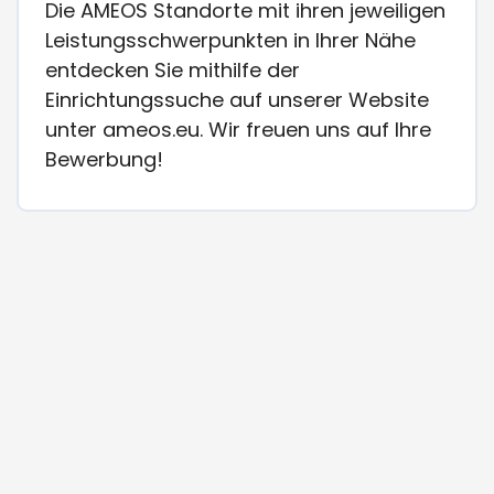
Die AMEOS Standorte mit ihren jeweiligen
Leistungsschwerpunkten in Ihrer Nähe
entdecken Sie mithilfe der
Einrichtungssuche auf unserer Website
unter ameos.eu. Wir freuen uns auf Ihre
Bewerbung!