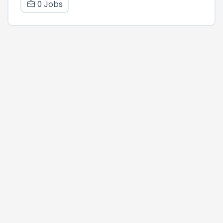
0 Jobs