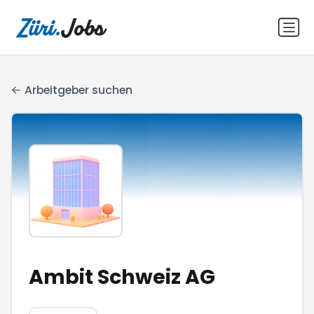
Arbeitgeber suchen
Ambit Schweiz AG