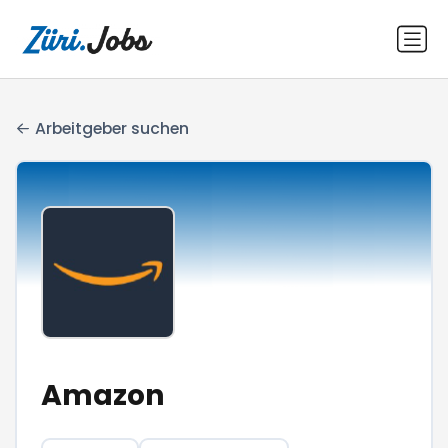
Arbeitgeber suchen
Amazon