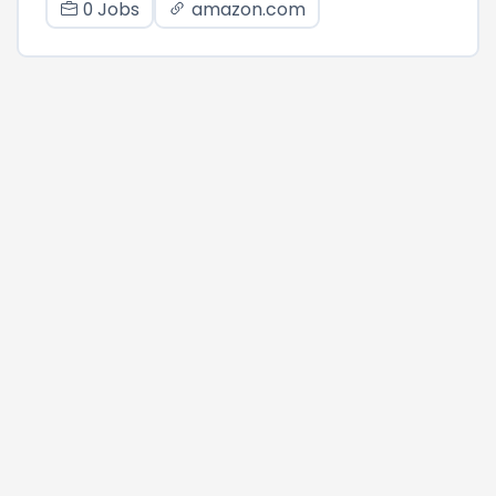
0 Jobs
amazon.com