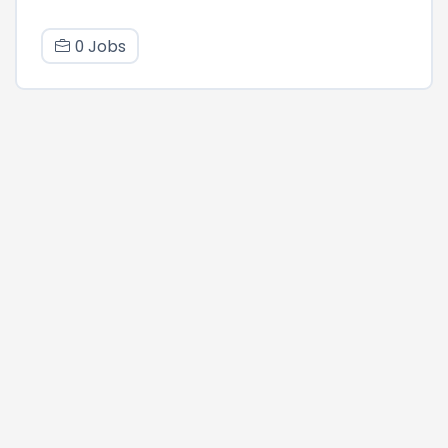
0 Jobs