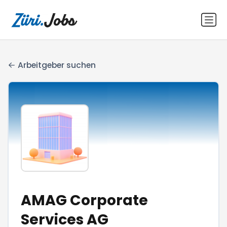
Arbeitgeber suchen
AMAG Corporate
Services AG