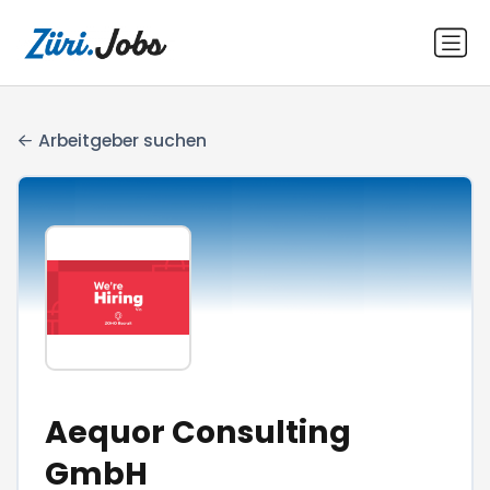
Arbeitgeber suchen
Aequor Consulting
GmbH