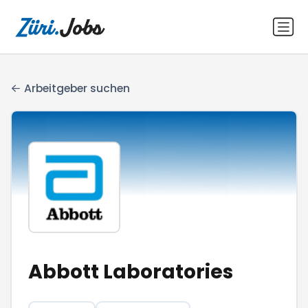
Arbeitgeber suchen
Abbott Laboratories