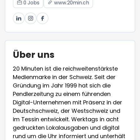
0 Jobs
www.20min.ch
Über uns
20 Minuten ist die reichweitenstärkste
Medienmarke in der Schweiz. Seit der
Gründung im Jahr 1999 hat sich die
Pendlerzeitung zu einem führenden
Digital-Unternehmen mit Präsenz in der
Deutschschweiz, der Westschweiz und
im Tessin entwickelt. Werktags in acht
gedruckten Lokalausgaben und digital
rund um die Uhr informiert und unterhält