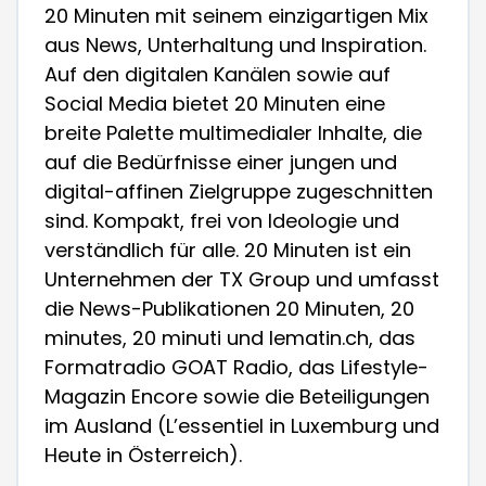
20 Minuten mit seinem einzigartigen Mix
aus News, Unterhaltung und Inspiration.
Auf den digitalen Kanälen sowie auf
Social Media bietet 20 Minuten eine
breite Palette multimedialer Inhalte, die
auf die Bedürfnisse einer jungen und
digital-affinen Zielgruppe zugeschnitten
sind. Kompakt, frei von Ideologie und
verständlich für alle. 20 Minuten ist ein
Unternehmen der TX Group und umfasst
die News-Publikationen 20 Minuten, 20
minutes, 20 minuti und
lematin.ch
, das
Formatradio GOAT Radio, das Lifestyle-
Magazin Encore sowie die Beteiligungen
im Ausland (L’essentiel in Luxemburg und
Heute in Österreich).