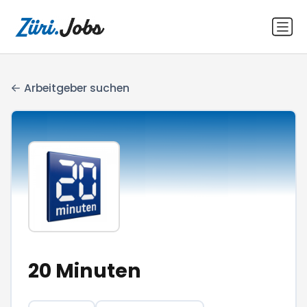
Arbeitgeber suchen
20 Minuten