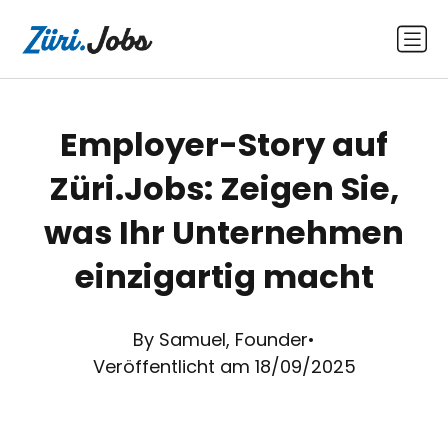
Employer-Story auf
Züri.Jobs: Zeigen Sie,
was Ihr Unternehmen
einzigartig macht
By Samuel, Founder
•
Veröffentlicht am 18/09/2025