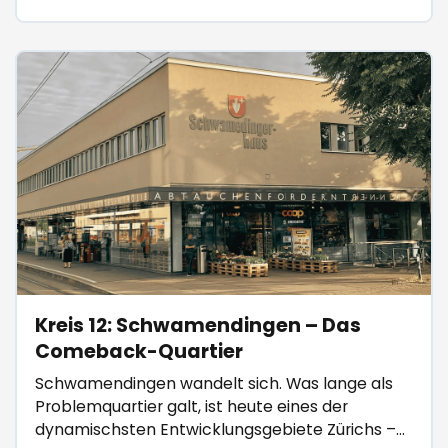
Kreis 12: Schwamendingen – Das
Comeback-Quartier
Schwamendingen wandelt sich. Was lange als
Problemquartier galt, ist heute eines der
dynamischsten Entwicklungsgebiete Zürichs –