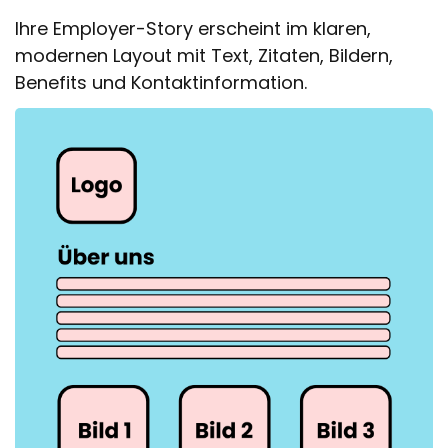
Ihre Employer-Story erscheint im klaren,
modernen Layout mit Text, Zitaten, Bildern,
Benefits und Kontaktinformation.