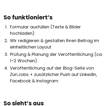
So funktioniert’s
Formular ausfüllen (Texte & Bilder
hochladen)
Wir redigieren & gestalten Ihren Beitrag im
einheitlichen Layout
Prüfung & Planung der Veröffentlichung (ca.
1–2 Wochen)
Veröffentlichung auf der Blog-Seite von
Züri.Jobs + zusätzlicher Push auf LinkedIn,
Facebook & Instagram
So sieht’s aus