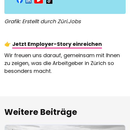
Grafik: Erstellt durch Züri.Jobs
👉
Jetzt Employer-Story einreichen
Wir freuen uns darauf, gemeinsam mit Ihnen
zu zeigen, was die Arbeitgeber in Zürich so
besonders macht.
Weitere Beiträge