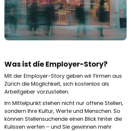
Was ist die Employer-Story?
Mit der Employer-Story geben wir Firmen aus
Zürich die Möglichkeit, sich kostenlos als
Arbeitgeber vorzustellen.
Im Mittelpunkt stehen nicht nur offene Stellen,
sondern Ihre Kultur, Werte und Menschen. So
können Stellensuchende einen Blick hinter die
Kulissen werfen – und Sie gewinnen mehr