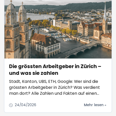
Die grössten Arbeitgeber in Zürich –
und was sie zahlen
Stadt, Kanton, UBS, ETH, Google: Wer sind die
grössten Arbeitgeber in Zürich? Was verdient
man dort? Alle Zahlen und Fakten auf einen
Blick.
24/04/2026
Mehr lesen