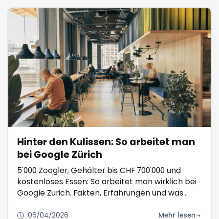
Hinter den Kulissen: So arbeitet man
bei Google Zürich
5'000 Zoogler, Gehälter bis CHF 700'000 und
kostenloses Essen: So arbeitet man wirklich bei
Google Zürich. Fakten, Erfahrungen und was
niemand erzählt.
06/04/2026
Mehr lesen