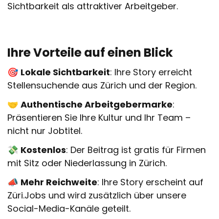
Sichtbarkeit als attraktiver Arbeitgeber.
Ihre Vorteile auf einen Blick
🎯
Lokale Sichtbarkeit
: Ihre Story erreicht
Stellensuchende aus Zürich und der Region.
🤝
Authentische Arbeitgebermarke
:
Präsentieren Sie Ihre Kultur und Ihr Team –
nicht nur Jobtitel.
💸
Kostenlos
: Der Beitrag ist gratis für Firmen
mit Sitz oder Niederlassung in Zürich.
📣
Mehr Reichweite
: Ihre Story erscheint auf
Züri.Jobs und wird zusätzlich über unsere
Social-Media-Kanäle geteilt.