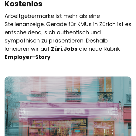
Kostenlos
Arbeitgebermarke ist mehr als eine
Stellenanzeige. Gerade für KMUs in Zürich ist es
entscheidend, sich authentisch und
sympathisch zu präsentieren. Deshalb
lancieren wir auf
Züri.Jobs
die neue Rubrik
Employer-Story
.