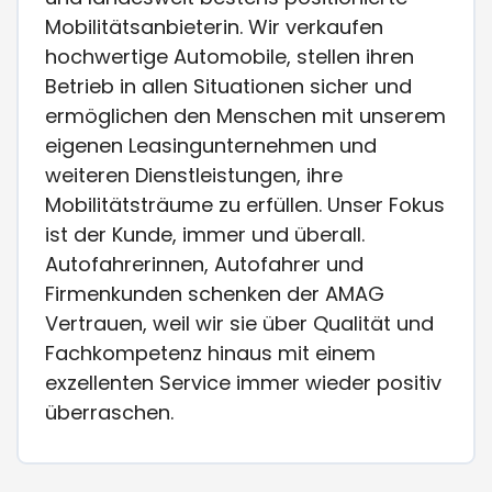
Mobilitätsanbieterin. Wir verkaufen
hochwertige Automobile, stellen ihren
Betrieb in allen Situationen sicher und
ermöglichen den Menschen mit unserem
eigenen Leasingunternehmen und
weiteren Dienstleistungen, ihre
Mobilitätsträume zu erfüllen. Unser Fokus
ist der Kunde, immer und überall.
Autofahrerinnen, Autofahrer und
Firmenkunden schenken der AMAG
Vertrauen, weil wir sie über Qualität und
Fachkompetenz hinaus mit einem
exzellenten Service immer wieder positiv
überraschen.