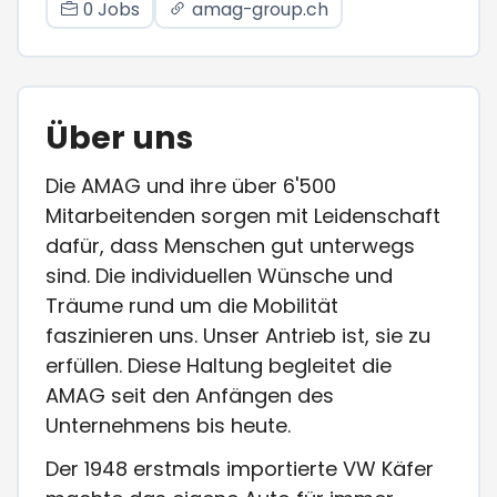
0 Jobs
amag-group.ch
Über uns
Die AMAG und ihre über 6'500
Mitarbeitenden sorgen mit Leidenschaft
dafür, dass Menschen gut unterwegs
sind. Die individuellen Wünsche und
Träume rund um die Mobilität
faszinieren uns. Unser Antrieb ist, sie zu
erfüllen. Diese Haltung begleitet die
AMAG seit den Anfängen des
Unternehmens bis heute.
Der 1948 erstmals importierte VW Käfer