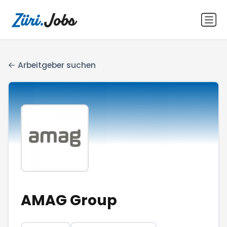
Arbeitgeber suchen
AMAG Group